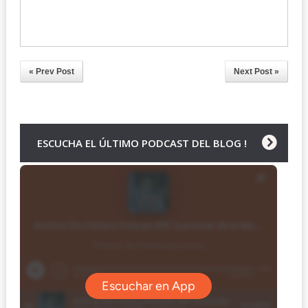
« Prev Post
Next Post »
ESCUCHA EL ÚLTIMO PODCAST DEL BLOG !