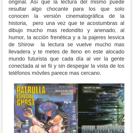
original. Así que la lectura del mismo puede
resultar algo chocante para los que solo
conocen la versión cinematográfica de la
historia, pero una vez que te acostumbras al
dibujo mucho mas redondito y anenado, al
humor, la acción frenética y a la pajeres lesvica
de Shirow la lectura se vuelve mucho mas
llevadera y te metes de lleno en este alocado
mundo futurista que cada día al ver la gente
conectada al wi fii y sin despegar la vista de los
teléfonos móviles parece mas cercano.