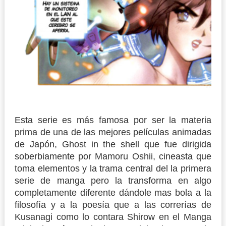
Esta serie es más famosa por ser la materia
prima de una de las mejores películas animadas
de Japón, Ghost in the shell que fue dirigida
soberbiamente por Mamoru Oshii, cineasta que
toma elementos y la trama central del la primera
serie de manga pero la transforma en algo
completamente diferente dándole mas bola a la
filosofía y a la poesía que a las correrías de
Kusanagi como lo contara Shirow en el Manga