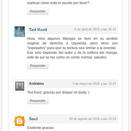
explicar cómo está el asunto por favor?...
Responder
Ted Kord
5 de abril de 2015 a las 20:15
Hola, mira algunos Mangas se leen en su sentido
original de derecha a izquierda, pero otros son
"espejados" para que su lectura sea similar a la oriental.
Eso solo depende del autor y de la editora del manga,
este de aui se lee como un comic normal, saludos
Responder
Anónimo
3 de mayo de 2015 a las 13:47
Ted Kord, gracias por disipar mi duda :)
Responder
Saul
30 de agosto de 2016 a las 13:29
Exelente gracias