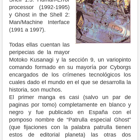
processor (1992-1995)
y Ghost in the Shell 2:
Man/Machine Interface
(1991 a 1997).
Todas ellas cuentan las
peripecias de la mayor
Motoko Kusanagi y la sección 9, un variopinto
comando formado en su mayoría por Cyborgs
encargados de los crímenes tecnológicos los
cuales dado el mundo en el que se desarrolla la
historia, son muchos.
El primer manga es casi (salvo un par de
paginas por tomo) completamente en blanco y
negro y fue publicado en España con el
pomposo nombre de “Patrulla especial Ghost”
(que fijaciones con la palabra patrulla tienen
estos de editorial planeta) las otras dos