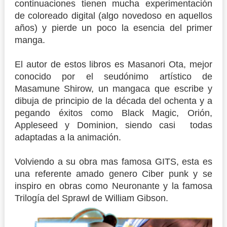
continuaciones tienen mucha experimentación
de coloreado digital (algo novedoso en aquellos
años) y pierde un poco la esencia del primer
manga.
El autor de estos libros es Masanori Ota, mejor
conocido por el seudónimo artístico de
Masamune Shirow, un mangaca que escribe y
dibuja de principio de la década del ochenta y a
pegando éxitos como Black Magic, Orión,
Appleseed y Dominion, siendo casi todas
adaptadas a la animación.
Volviendo a su obra mas famosa GITS, esta es
una referente amado genero Ciber punk y se
inspiro en obras como Neuronante y la famosa
Trilogía del Sprawl de William Gibson.