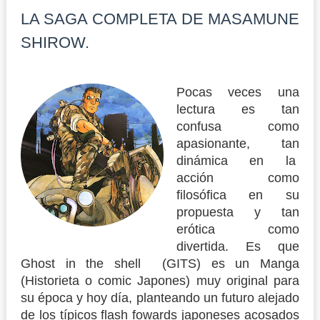
LA SAGA COMPLETA DE MASAMUNE
SHIROW.
Pocas veces una
lectura es tan
confusa como
apasionante, tan
dinámica en la
acción como
filosófica en su
propuesta y tan
erótica como
divertida. Es que
Ghost in the shell (GITS) es un Manga
(Historieta o comic Japones) muy original para
su época y hoy día, planteando un futuro alejado
de los típicos flash fowards japoneses acosados